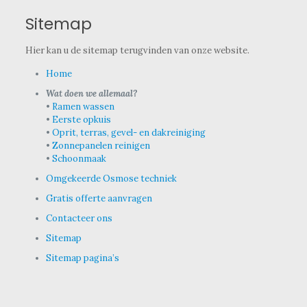
Sitemap
Hier kan u de sitemap terugvinden van onze website.
Home
Wat doen we allemaal?
•
Ramen wassen
•
Eerste opkuis
•
Oprit, terras, gevel- en dakreiniging
•
Zonnepanelen reinigen
•
Schoonmaak
Omgekeerde Osmose techniek
Gratis offerte aanvragen
Contacteer ons
Sitemap
Sitemap pagina’s